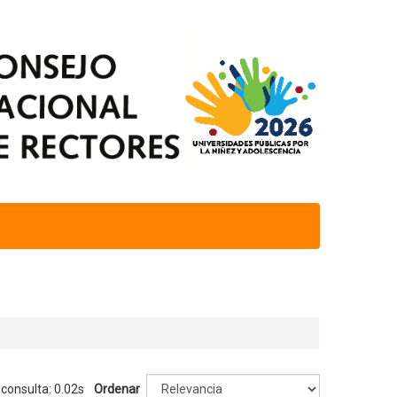
 consulta: 0.02s
Ordenar