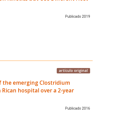
Publicado 2019
artículo original
f the emerging Clostridium
 Rican hospital over a 2-year
Publicado 2016