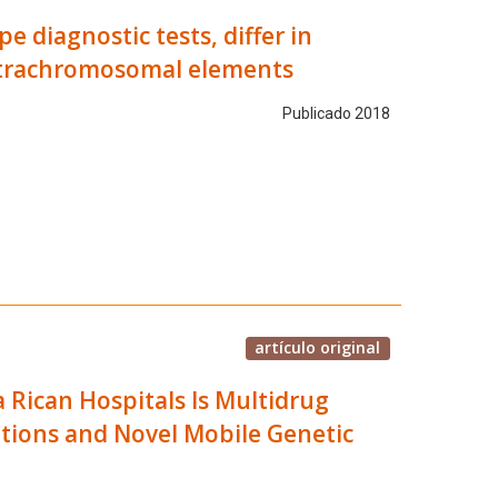
pe diagnostic tests, differ in
extrachromosomal elements
Publicado 2018
artículo original
a Rican Hospitals Is Multidrug
tions and Novel Mobile Genetic