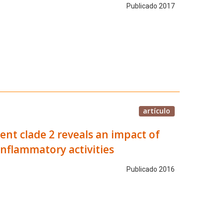
Publicado 2017
artículo
ent clade 2 reveals an impact of
inflammatory activities
Publicado 2016