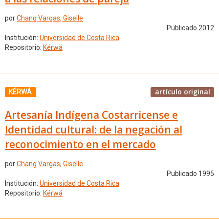
por
Chang Vargas, Giselle
Publicado 2012
Institución:
Universidad de Costa Rica
Repositorio:
Kérwá
artículo original
KÉRWÁ
Artesanía Indígena Costarricense e
Identidad cultural: de la negación al
reconocimiento en el mercado
por
Chang Vargas, Giselle
Publicado 1995
Institución:
Universidad de Costa Rica
Repositorio:
Kérwá