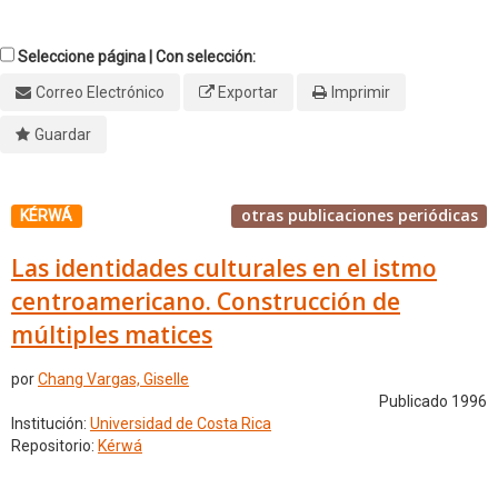
Seleccione página | Con selección:
Correo Electrónico
Exportar
Imprimir
Guardar
otras publicaciones periódicas
KÉRWÁ
Las identidades culturales en el istmo
centroamericano. Construcción de
múltiples matices
por
Chang Vargas, Giselle
Publicado 1996
Institución:
Universidad de Costa Rica
Repositorio:
Kérwá