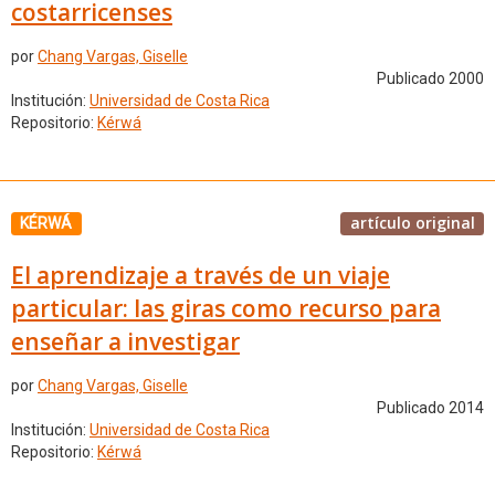
costarricenses
por
Chang Vargas, Giselle
Publicado 2000
Institución:
Universidad de Costa Rica
Repositorio:
Kérwá
artículo original
KÉRWÁ
El aprendizaje a través de un viaje
particular: las giras como recurso para
enseñar a investigar
por
Chang Vargas, Giselle
Publicado 2014
Institución:
Universidad de Costa Rica
Repositorio:
Kérwá