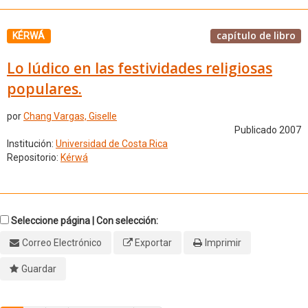
capítulo de libro
KÉRWÁ
Lo lúdico en las festividades religiosas
populares.
por
Chang Vargas, Giselle
Publicado 2007
Institución:
Universidad de Costa Rica
Repositorio:
Kérwá
Seleccione página | Con selección:
Correo Electrónico
Exportar
Imprimir
Guardar