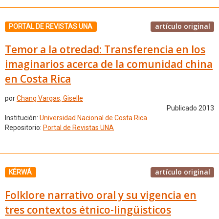
artículo original
PORTAL DE REVISTAS UNA
Temor a la otredad: Transferencia en los
imaginarios acerca de la comunidad china
en Costa Rica
por
Chang Vargas, Giselle
Publicado 2013
Institución:
Universidad Nacional de Costa Rica
Repositorio:
Portal de Revistas UNA
artículo original
KÉRWÁ
Folklore narrativo oral y su vigencia en
tres contextos étnico-lingüisticos