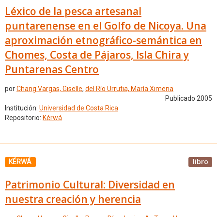
Léxico de la pesca artesanal
puntarenense en el Golfo de Nicoya. Una
aproximación etnográfico-semántica en
Chomes, Costa de Pájaros, Isla Chira y
Puntarenas Centro
por
Chang Vargas, Giselle
,
del Río Urrutia, María Ximena
Publicado 2005
Institución:
Universidad de Costa Rica
Repositorio:
Kérwá
libro
KÉRWÁ
Patrimonio Cultural: Diversidad en
nuestra creación y herencia