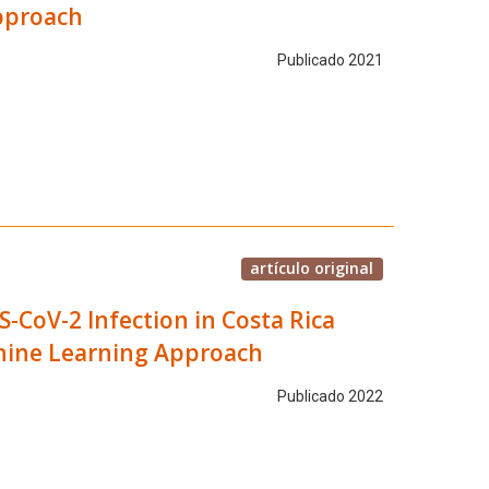
approach
Publicado 2021
artículo original
RS-CoV-2 Infection in Costa Rica
chine Learning Approach
Publicado 2022