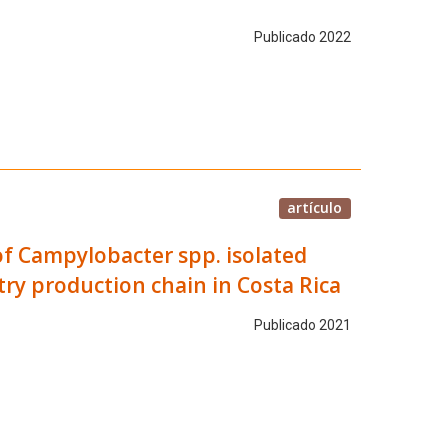
Publicado 2022
artículo
 of Campylobacter spp. isolated
ltry production chain in Costa Rica
Publicado 2021