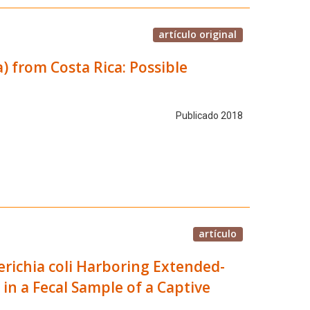
artículo original
) from Costa Rica: Possible
Publicado 2018
artículo
erichia coli Harboring Extended-
in a Fecal Sample of a Captive