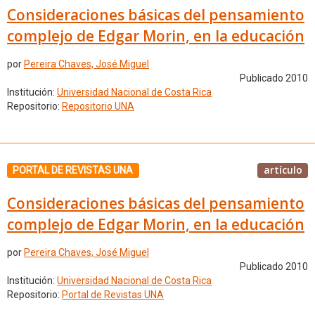
Consideraciones básicas del pensamiento
complejo de Edgar Morin, en la educación
por
Pereira Chaves, José Miguel
Publicado 2010
Institución:
Universidad Nacional de Costa Rica
Repositorio:
Repositorio UNA
artículo
PORTAL DE REVISTAS UNA
Consideraciones básicas del pensamiento
complejo de Edgar Morin, en la educación
por
Pereira Chaves, José Miguel
Publicado 2010
Institución:
Universidad Nacional de Costa Rica
Repositorio:
Portal de Revistas UNA