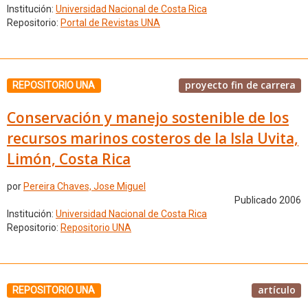
Institución:
Universidad Nacional de Costa Rica
Repositorio:
Portal de Revistas UNA
proyecto fin de carrera
REPOSITORIO UNA
Conservación y manejo sostenible de los
recursos marinos costeros de la Isla Uvita,
Limón, Costa Rica
por
Pereira Chaves, Jose Miguel
Publicado 2006
Institución:
Universidad Nacional de Costa Rica
Repositorio:
Repositorio UNA
artículo
REPOSITORIO UNA