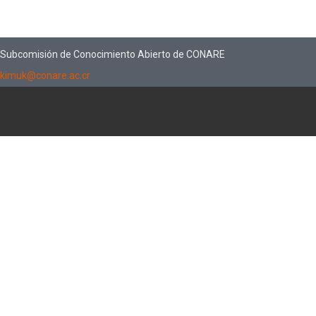
Subcomisión de Conocimiento Abierto de CONARE
kimuk@conare.ac.cr