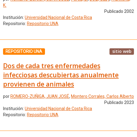
K.
Publicado 2002
Institución:
Universidad Nacional de Costa Rica
Repositorio:
Repositorio UNA
sitio web
REPOSITORIO UNA
Dos de cada tres enfermedades
infecciosas descubiertas anualmente
provienen de animales
por
ROMERO-ZUÑIGA, JUAN JOSÉ
,
Montero Corrales, Carlos Alberto
Publicado 2023
Institución:
Universidad Nacional de Costa Rica
Repositorio:
Repositorio UNA