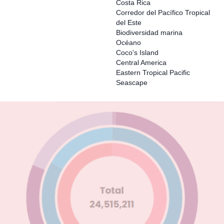
Costa Rica
Corredor del Pacífico Tropical
del Este
Biodiversidad marina
Océano
Coco's Island
Central America
Eastern Tropical Pacific
Seascape