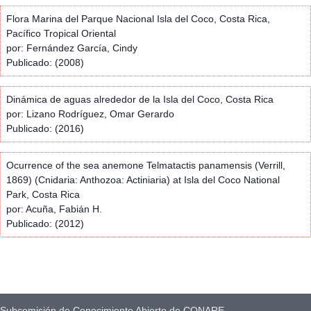
Flora Marina del Parque Nacional Isla del Coco, Costa Rica,
Pacífico Tropical Oriental
por: Fernández García, Cindy
Publicado: (2008)
Dinámica de aguas alrededor de la Isla del Coco, Costa Rica
por: Lizano Rodríguez, Omar Gerardo
Publicado: (2016)
Ocurrence of the sea anemone Telmatactis panamensis (Verrill,
1869) (Cnidaria: Anthozoa: Actiniaria) at Isla del Coco National
Park, Costa Rica
por: Acuña, Fabián H.
Publicado: (2012)
Subcomisión de Conocimiento Abierto de CONARE