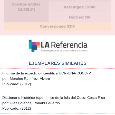
EJEMPLARES SIMILARES
Informe de la expedición científica UCR-UNA-COCO-V
por: Morales Ramírez, Álvaro
Publicado: (2012)
Diccionario histórico-toponímico de la Isla del Coco, Costa Rica
por: Díaz Bolaños, Ronald Eduardo
Publicado: (2012)