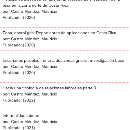
piña en la zona norte de Costa Rica
por: Castro Méndez, Mauricio
Publicado: (2020)
Zona laboral gris: Repartidores de aplicaciones en Costa Rica
por: Castro Méndez, Mauricio
Publicado: (2020)
Escenarios posibles frente a dos zonas grises : investigación base
por: Castro Méndez, Mauricio
Publicado: (2020)
Hacia una tipología de relaciones laborales parte 3
por: Castro Méndez, Mauricio
Publicado: (2022)
Informalidad laboral
por: Castro Méndez, Mauricio
Publicado: (2021)