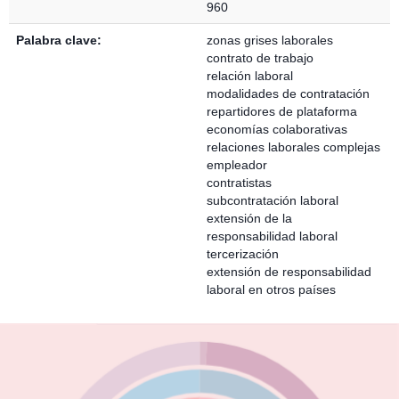
960
Palabra clave:
zonas grises laborales
contrato de trabajo
relación laboral
modalidades de contratación
repartidores de plataforma
economías colaborativas
relaciones laborales complejas
empleador
contratistas
subcontratación laboral
extensión de la
responsabilidad laboral
tercerización
extensión de responsabilidad
laboral en otros países