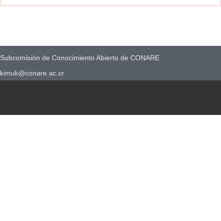
Subcomisión de Conocimiento Abierto de CONARE
kimuk@conare.ac.cr