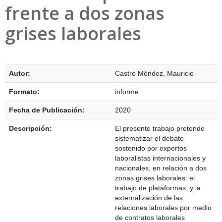
frente a dos zonas
grises laborales
Detalles Bibliográficos
Autor:
Castro Méndez, Mauricio
Formato:
informe
Fecha de Publicación:
2020
Descripción:
El presente trabajo pretende
sistematizar el debate
sostenido por expertos
laboralistas internacionales y
nacionales, en relación a dos
zonas grises laborales: el
trabajo de plataformas, y la
externalización de las
relaciones laborales por medio
de contratos laborales