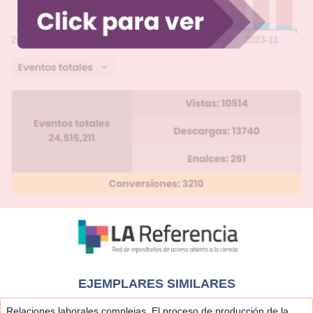
EJEMPLARES SIMILARES
Relaciones laborales complejas. El proceso de producción de la