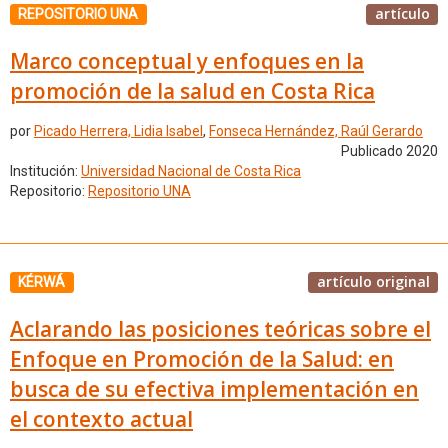
artículo
REPOSITORIO UNA
Marco conceptual y enfoques en la
promoción de la salud en Costa Rica
por
Picado Herrera, Lidia Isabel
,
Fonseca Hernández, Raúl Gerardo
Publicado 2020
Institución:
Universidad Nacional de Costa Rica
Repositorio:
Repositorio UNA
artículo original
KÉRWÁ
Aclarando las posiciones teóricas sobre el
Enfoque en Promoción de la Salud: en
busca de su efectiva implementación en
el contexto actual