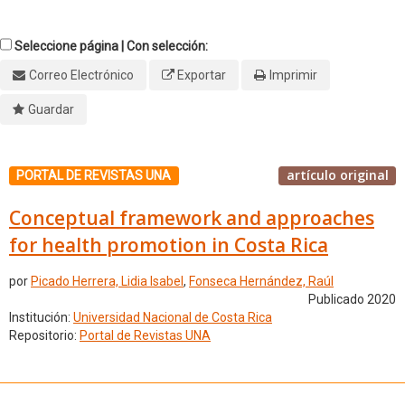
Seleccione página | Con selección:
Correo Electrónico
Exportar
Imprimir
Guardar
artículo original
PORTAL DE REVISTAS UNA
Conceptual framework and approaches
for health promotion in Costa Rica
por
Picado Herrera, Lidia Isabel
,
Fonseca Hernández, Raúl
Publicado 2020
Institución:
Universidad Nacional de Costa Rica
Repositorio:
Portal de Revistas UNA