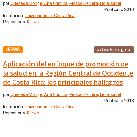
por
Quesada Monge, Ana Cristina
,
Picado Herrera, Lidia Isabel
Publicado 2010
Institución:
Universidad de Costa Rica
Repositorio:
Kérwá
artículo original
KÉRWÁ
Aplicación del enfoque de promoción de
la salud en la Región Central de Occidente
de Costa Rica: los principales hallazgos
por
Quesada Monge, Ana Cristina
,
Picado Herrera, Lidia Isabel
Publicado 2013
Institución:
Universidad de Costa Rica
Repositorio:
Kérwá