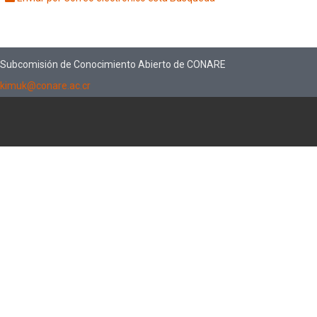
Subcomisión de Conocimiento Abierto de CONARE
kimuk@conare.ac.cr